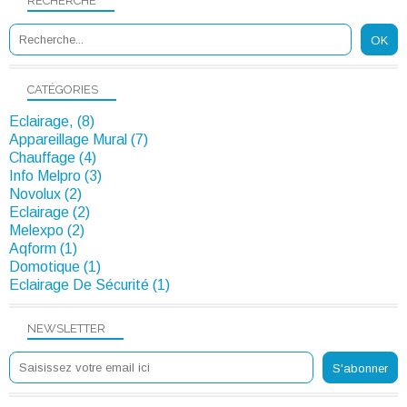
RECHERCHE
CATÉGORIES
Eclairage, (8)
Appareillage Mural (7)
Chauffage (4)
Info Melpro (3)
Novolux (2)
Eclairage (2)
Melexpo (2)
Aqform (1)
Domotique (1)
Eclairage De Sécurité (1)
NEWSLETTER