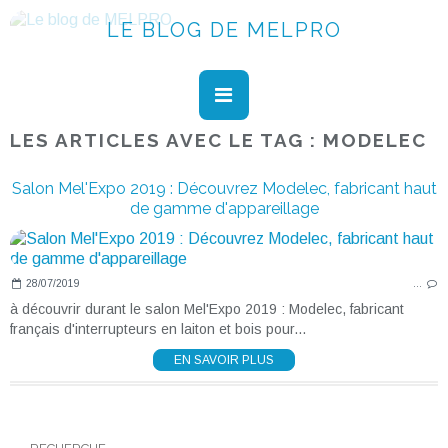
LE BLOG DE MELPRO
LES ARTICLES AVEC LE TAG : MODELEC
Salon Mel'Expo 2019 : Découvrez Modelec, fabricant haut
de gamme d'appareillage
28/07/2019
…
à découvrir durant le salon Mel'Expo 2019 : Modelec, fabricant
français d'interrupteurs en laiton et bois pour...
EN SAVOIR PLUS