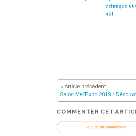
echnique et
atif
« Article précédent
COMMENTER CET ARTIC
Ajouter un commentaire