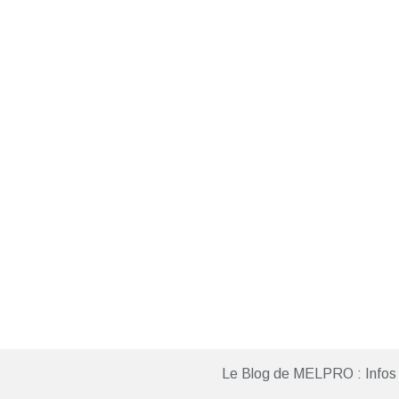
Le Blog de MELPRO : Infos 