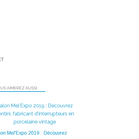
CT
US AIMEREZ AUSSI :
alon Mel'Expo 2019 : Découvrez
ntini, fabricant d'interrupteurs en
porcelaine vintage