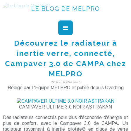
LE BLOG DE MELPRO
Découvrez le radiateur à
inertie verre, connecté,
Campaver 3.0 de CAMPA chez
MELPRO
30 OCTOBRE 2015
Rédigé par L'Equipe MELPRO et publié depuis Overblog
CAMPAVER ULTIME 3.0 NOIR ASTRAKAN
Des radiateurs connectés pour plus d'économie d'énergie et
plus de confort, avec le Campaver 3.0 de CAMPA. Un
radiateur rayonnant à inertie pilotée® en glace de verre