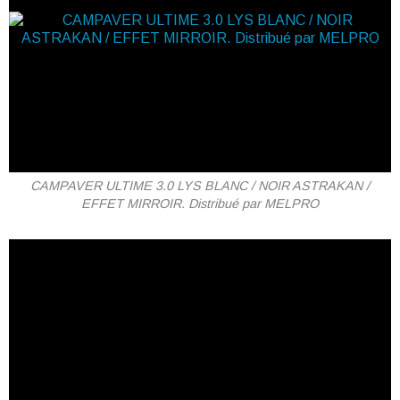
CAMPAVER ULTIME 3.0 LYS BLANC / NOIR ASTRAKAN /
EFFET MIRROIR. Distribué par MELPRO