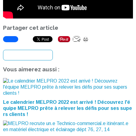
Partager cet article
S'inscrire à la newsletter
Vous aimerez aussi :
Le calendrier MELPRO 2022 est arrivé ! Découvrez l'é
quipe MELPRO prête à relever les défis pour ses supe
rs clients !