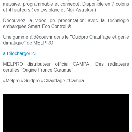
massive, programmable et connecté. Disponible en 7 coloris
et 4 hauteurs ( en Lys blanc et Noir Astrakan)
Découvrez la vidéo de présentation avec la technlogie
embarquée Smart Eco Control ®.
Une gamme à découvrir dans le "Guidpro Chauffage et génie
climatique" de MELPRO.
à télécharger ici
MELPRO distributeur officiel CAMPA. Des radiateurs
certifiés "Origine France Garantie".
#Melpro #Guidpro #Chauffage #Campa