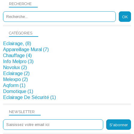
RECHERCHE
CATÉGORIES
Eclairage, (8)
Appareillage Mural (7)
Chauffage (4)
Info Melpro (3)
Novolux (2)
Eclairage (2)
Melexpo (2)
Aqform (1)
Domotique (1)
Eclairage De Sécurité (1)
NEWSLETTER