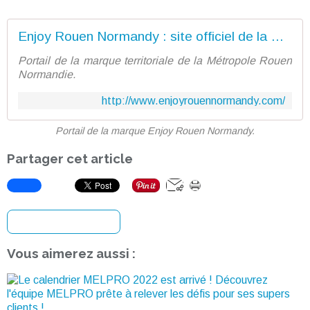
Enjoy Rouen Normandy : site officiel de la marque
Portail de la marque territoriale de la Métropole Rouen
Normandie.
http://www.enjoyrouennormandy.com/
Portail de la marque Enjoy Rouen Normandy.
Partager cet article
S'inscrire à la newsletter
Vous aimerez aussi :