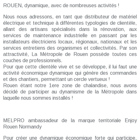
ROUEN, dynamique, avec de nombreuses activités !
Nous nous adressons, en tant que distributeur de matériel
électrique et technique à différentes typologies de clientèle,
allant des artisans spécialisés dans la rénovation, aux
services de maintenance industrielle en passant par les
installateurs électriciens locaux, régionaux, nationaux et les
services entretiens des organismes et collectivités. Par son
attractivité, La Métropole de Rouen possède toutes ces
couches de professionnels.
Pour que cette clientèle vive et se développe, il lui faut une
activité économique dynamique qui génère des commandes
et des chantiers, permettant un cercle vertueux !
Rouen étant notre 1ere zone de chalandise, nous avons
décidé de participer au dynamisme de la Métropole dans
laquelle nous sommes installés !
MELPRO ambassadeur de la marque territoriale Enjoy
Rouen Normandy
Pour créer une dynamique économique forte qui participe,