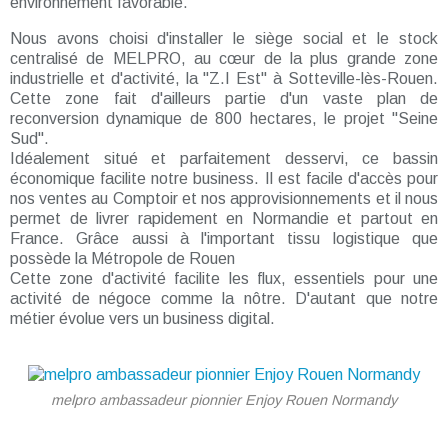
environnement favorable.
Nous avons choisi d'installer le siège social et le stock
centralisé de MELPRO, au cœur de la plus grande zone
industrielle et d'activité, la "Z.I Est" à Sotteville-lès-Rouen.
Cette zone fait d'ailleurs partie d'un vaste plan de
reconversion dynamique de 800 hectares, le projet "Seine
Sud".
Idéalement situé et parfaitement desservi, ce bassin
économique facilite notre business. Il est facile d'accès pour
nos ventes au Comptoir et nos approvisionnements et il nous
permet de livrer rapidement en Normandie et partout en
France. Grâce aussi à l'important tissu logistique que
possède la Métropole de Rouen
Cette zone d'activité facilite les flux, essentiels pour une
activité de négoce comme la nôtre. D'autant que notre
métier évolue vers un business digital.
melpro ambassadeur pionnier Enjoy Rouen Normandy