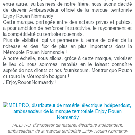
entre autre, au business de notre filière, nous avons décidé
de devenir Ambassadeur officiel de la marque territoriale
Enjoy Rouen Normandy !
Cette marque, partagée entre des acteurs privés et publics,
a pour ambition de renforcer l'attractivité, le rayonnement et
la compétitivité du territoire rouennais.
Plus de visibilité, qui va permettre à terme de créer de la
richesse et des flux de plus en plus importants dans la
Métropole Rouen Normandie !
A notre échelle, nous allons, grâce à cette marque, valoriser
le lieu où nous sommes installés en le faisant connaître
auprès de nos clients et nos fournisseurs. Montrer que Rouen
et toute la Métropole bougent !
#EnjoyRouenNormandy !
MELPRO, distributeur de matériel électrique indépendant,
ambassadeur de la marque territoriale Enjoy Rouen Normandy