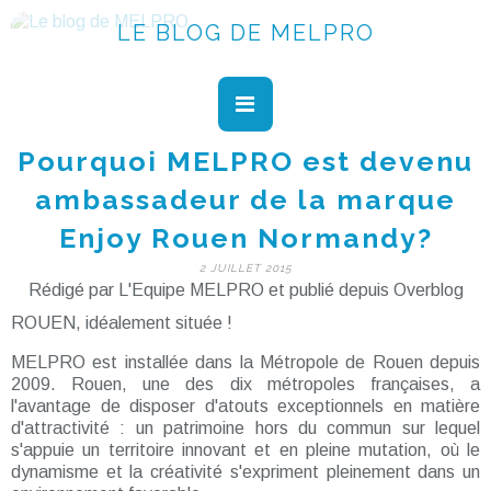
LE BLOG DE MELPRO
Pourquoi MELPRO est devenu
ambassadeur de la marque
Enjoy Rouen Normandy?
2 JUILLET 2015
Rédigé par L'Equipe MELPRO et publié depuis Overblog
ROUEN, idéalement située !
MELPRO est installée dans la Métropole de Rouen depuis
2009. Rouen, une des dix métropoles françaises, a
l'avantage de disposer d'atouts exceptionnels en matière
d'attractivité : un patrimoine hors du commun sur lequel
s'appuie un territoire innovant et en pleine mutation, où le
dynamisme et la créativité s'expriment pleinement dans un