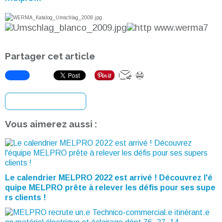
Partager cet article
S'inscrire à la newsletter
Vous aimerez aussi :
Le calendrier MELPRO 2022 est arrivé ! Découvrez l'é
quipe MELPRO prête à relever les défis pour ses supe
rs clients !