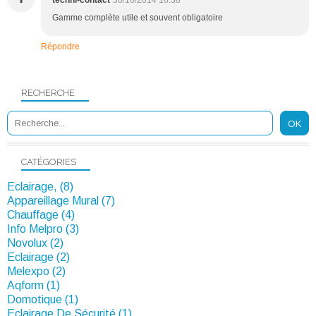
Gamme complète utile et souvent obligatoire
Répondre
RECHERCHE
CATÉGORIES
Eclairage, (8)
Appareillage Mural (7)
Chauffage (4)
Info Melpro (3)
Novolux (2)
Eclairage (2)
Melexpo (2)
Aqform (1)
Domotique (1)
Eclairage De Sécurité (1)