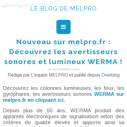
LE BLOG DE MELPRO
Nouveau sur melpro.fr :
Découvrez les avertisseurs
sonores et lumineux WERMA !
28 NOVEMBRE 2010
Rédigé par L'équipe MELPRO et publié depuis Overblog
Découvrez les colonnes lumineuses, les feux, les
gyrophares, les avertisseurs sonores
WERMA sur
melpro.fr en cliquant ici.
Depuis plus de 60 ans, WERMA produit des
appareils électroniques de signalisation selon des
critères de qualité élevés et apporte ainsi sa