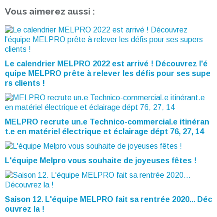
Vous aimerez aussi :
Le calendrier MELPRO 2022 est arrivé ! Découvrez l'é
quipe MELPRO prête à relever les défis pour ses supe
rs clients !
MELPRO recrute un.e Technico-commercial.e itinéran
t.e en matériel électrique et éclairage dépt 76, 27, 14
L'équipe Melpro vous souhaite de joyeuses fêtes !
Saison 12. L'équipe MELPRO fait sa rentrée 2020... Déc
ouvrez la !