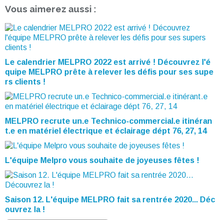
Vous aimerez aussi :
Le calendrier MELPRO 2022 est arrivé ! Découvrez l'é
quipe MELPRO prête à relever les défis pour ses supe
rs clients !
MELPRO recrute un.e Technico-commercial.e itinéran
t.e en matériel électrique et éclairage dépt 76, 27, 14
L'équipe Melpro vous souhaite de joyeuses fêtes !
Saison 12. L'équipe MELPRO fait sa rentrée 2020... Déc
ouvrez la !