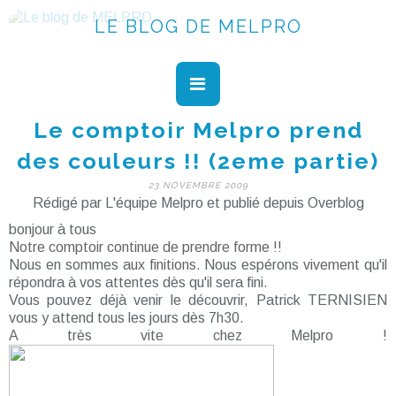
LE BLOG DE MELPRO
Le comptoir Melpro prend
des couleurs !! (2eme partie)
23 NOVEMBRE 2009
Rédigé par L'équipe Melpro et publié depuis Overblog
bonjour à tous
Notre comptoir continue de prendre forme !!
Nous en sommes aux finitions. Nous espérons vivement qu'il
répondra à vos attentes dès qu'il sera fini.
Vous pouvez déjà venir le découvrir, Patrick TERNISIEN
vous y attend tous les jours dès 7h30.
A très vite chez Melpro !