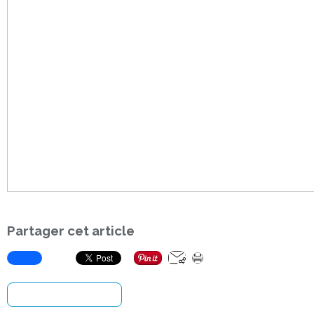
Partager cet article
S'inscrire à la newsletter