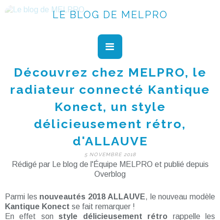
LE BLOG DE MELPRO
Découvrez chez MELPRO, le
radiateur connecté Kantique
Konect, un style
délicieusement rétro,
d'ALLAUVE
5 NOVEMBRE 2018
Rédigé par Le blog de l'Équipe MELPRO et publié depuis
Overblog
Parmi les
nouveautés 2018 ALLAUVE
, le nouveau modèle
Kantique Konect
se fait remarquer !
En effet son
style délicieusement rétro
rappelle les