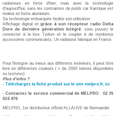
radiateurs en fonte d'hier, mais avec la technologie
d'aujourd'hui, sans les contraintes de poids car Kantique est
réalisé en fonte aluminium.
Sa technologie embarquée facilite son utilisation :
Affichage digital et
grâce à son récepteur radio Delta
Dore de dernière génération intégré
, vous pouvez le
connecter à la box Tydom et le coupler à de nombreux
accessoires communicants. Un radiateur fabriqué en France.
Pour l'intégrer au mieux aux différents intérieurs, il peut être
livré en différentes couleurs ( + de 2000 teintes disponibles
ou textures)
Plus d'infos ?
- Téléchargez la fiche produit sur le site melpro.fr, ici
- Contactez le service commercial de MELPRO
:
02 35
616 476
MELPRO, 1er distributeur officiel ALLAUVE de Normandie