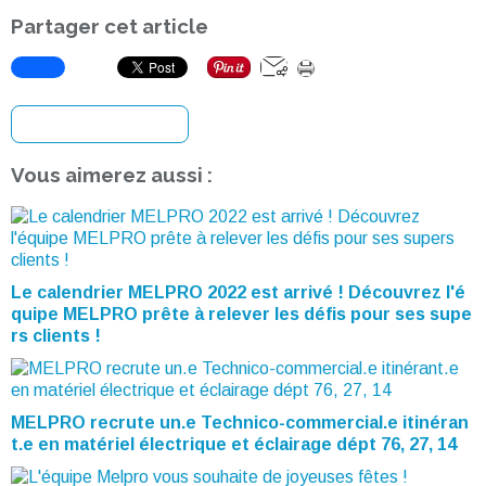
Partager cet article
S'inscrire à la newsletter
Vous aimerez aussi :
Le calendrier MELPRO 2022 est arrivé ! Découvrez l'é
quipe MELPRO prête à relever les défis pour ses supe
rs clients !
MELPRO recrute un.e Technico-commercial.e itinéran
t.e en matériel électrique et éclairage dépt 76, 27, 14