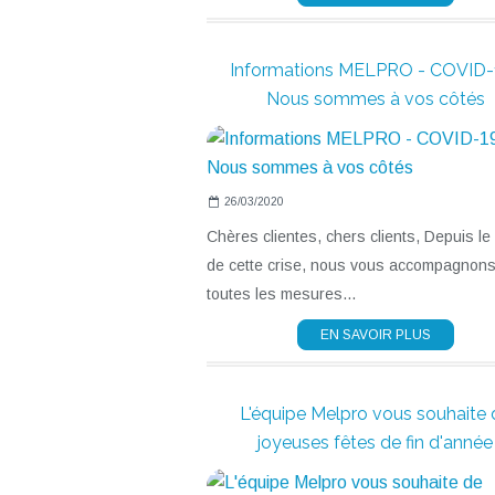
Informations MELPRO - COVID-1
Nous sommes à vos côtés
26/03/2020
Chères clientes, chers clients, Depuis le
de cette crise, nous vous accompagnons
toutes les mesures...
EN SAVOIR PLUS
L'équipe Melpro vous souhaite 
joyeuses fêtes de fin d'année